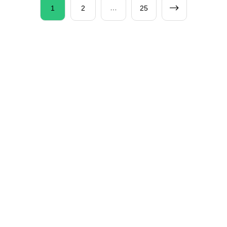
…
1
2
25