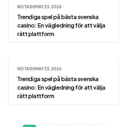
NO TAGS
MAY 23, 2026
Trendiga spel på bästa svenska
casino: En vägledning för att välja
rätt plattform
NO TAGS
MAY 23, 2026
Trendiga spel på bästa svenska
casino: En vägledning för att välja
rätt plattform