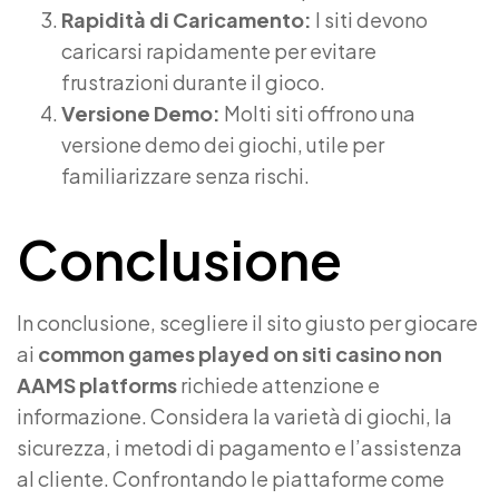
Rapidità di Caricamento:
I siti devono
caricarsi rapidamente per evitare
frustrazioni durante il gioco.
Versione Demo:
Molti siti offrono una
versione demo dei giochi, utile per
familiarizzare senza rischi.
Conclusione
In conclusione, scegliere il sito giusto per giocare
ai
common games played on siti casino non
AAMS platforms
richiede attenzione e
informazione. Considera la varietà di giochi, la
sicurezza, i metodi di pagamento e l’assistenza
al cliente. Confrontando le piattaforme come