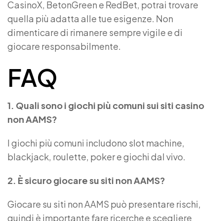
CasinoX, BetonGreen e RedBet, potrai trovare
quella più adatta alle tue esigenze. Non
dimenticare di rimanere sempre vigile e di
giocare responsabilmente.
FAQ
1. Quali sono i giochi più comuni sui siti casino
non AAMS?
I giochi più comuni includono slot machine,
blackjack, roulette, poker e giochi dal vivo.
2. È sicuro giocare su siti non AAMS?
Giocare su siti non AAMS può presentare rischi,
quindi è importante fare ricerche e scegliere