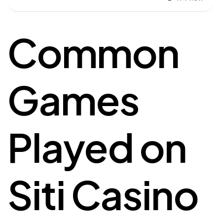
Common
Games
Played on
Siti Casino