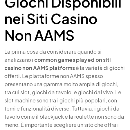
Giochi Disponibili
nei Siti Casino
Non AAMS
La prima cosa da considerare quando si
analizzano i
common games played on siti
casino non AAMS platforms
è la varietà di giochi
offerti. Le piattaforme non AAMS spesso
presentano una gamma molto ampia di giochi,
tra cui slot, giochi da tavolo, e giochi dal vivo. Le
slot machine sono tra i giochi più popolari, con
temi e funzionalità diverse. Tuttavia, i giochi da
tavolo come il blackjack e la roulette non sono da
meno. È importante scegliere un sito che offra i