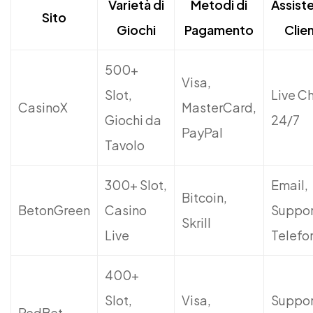
Varietà di
Metodi di
Assist
Sito
Giochi
Pagamento
Clien
500+
Visa,
Slot,
Live C
CasinoX
MasterCard,
Giochi da
24/7
PayPal
Tavolo
300+ Slot,
Email,
Bitcoin,
BetonGreen
Casino
Suppor
Skrill
Live
Telefo
400+
Slot,
Visa,
Suppor
RedBet