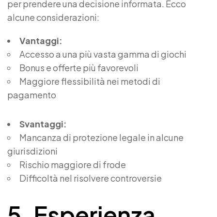
per prendere una decisione informata. Ecco
alcune considerazioni:
Vantaggi:
Accesso a una più vasta gamma di giochi
Bonus e offerte più favorevoli
Maggiore flessibilità nei metodi di
pagamento
Svantaggi:
Mancanza di protezione legale in alcune
giurisdizioni
Rischio maggiore di frode
Difficoltà nel risolvere controversie
5. Esperienza