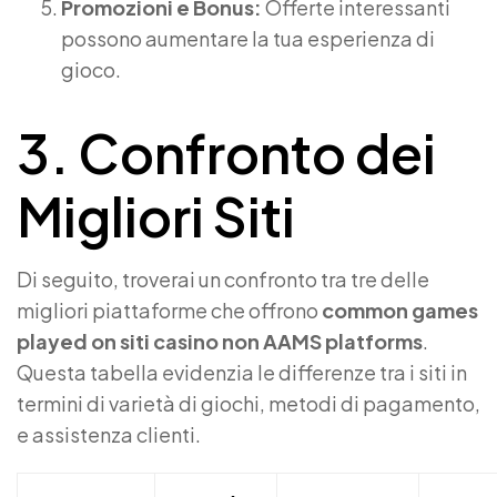
Promozioni e Bonus:
Offerte interessanti
possono aumentare la tua esperienza di
gioco.
3. Confronto dei
Migliori Siti
Di seguito, troverai un confronto tra tre delle
migliori piattaforme che offrono
common games
played on siti casino non AAMS platforms
.
Questa tabella evidenzia le differenze tra i siti in
termini di varietà di giochi, metodi di pagamento,
e assistenza clienti.