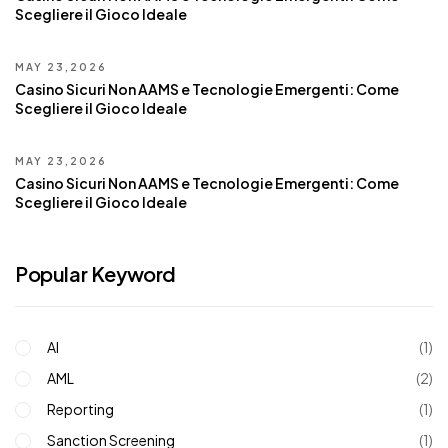
Scegliere il Gioco Ideale
MAY 23,2026
Casino Sicuri Non AAMS e Tecnologie Emergenti: Come
Scegliere il Gioco Ideale
MAY 23,2026
Casino Sicuri Non AAMS e Tecnologie Emergenti: Come
Scegliere il Gioco Ideale
Popular Keyword
AI
(1)
AML
(2)
Reporting
(1)
Sanction Screening
(1)