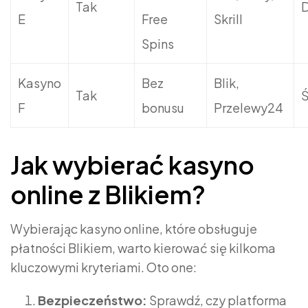
Tak
E
Free
Skrill
Spins
Kasyno
Bez
Blik,
Tak
Ś
F
bonusu
Przelewy24
Jak wybierać kasyno
online z Blikiem?
Wybierając kasyno online, które obsługuje
płatności Blikiem, warto kierować się kilkoma
kluczowymi kryteriami. Oto one:
Bezpieczeństwo:
Sprawdź, czy platforma