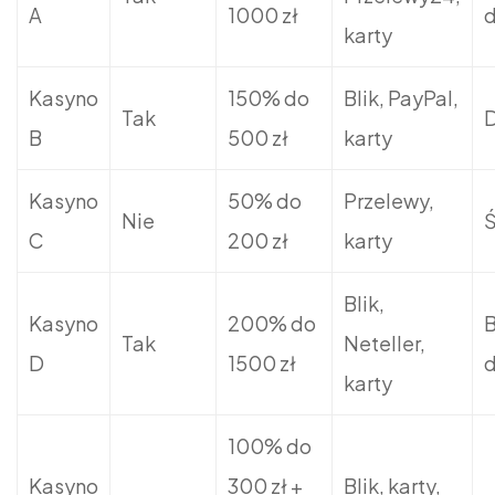
A
1000 zł
karty
Kasyno
150% do
Blik, PayPal,
Tak
B
500 zł
karty
Kasyno
50% do
Przelewy,
Nie
Ś
C
200 zł
karty
Blik,
Kasyno
200% do
Tak
Neteller,
D
1500 zł
karty
100% do
Kasyno
300 zł +
Blik, karty,