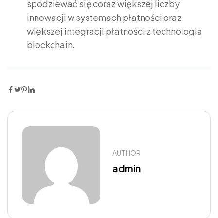
spodziewać się coraz większej liczby
innowacji w systemach płatności oraz
większej integracji płatności z technologią
blockchain.
AUTHOR
admin