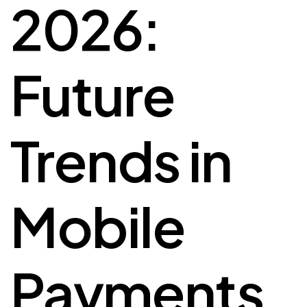
2026:
Future
Trends in
Mobile
Payments