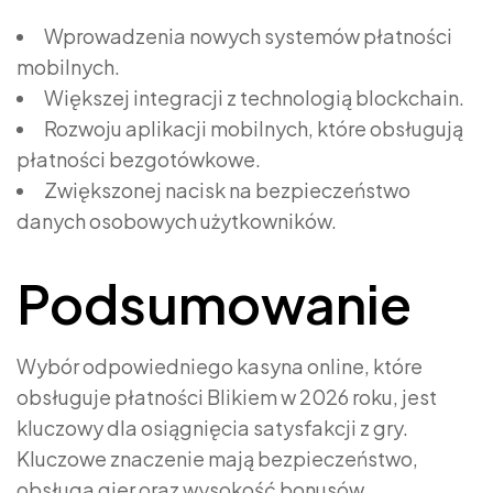
Wprowadzenia nowych systemów płatności
mobilnych.
Większej integracji z technologią blockchain.
Rozwoju aplikacji mobilnych, które obsługują
płatności bezgotówkowe.
Zwiększonej nacisk na bezpieczeństwo
danych osobowych użytkowników.
Podsumowanie
Wybór odpowiedniego kasyna online, które
obsługuje płatności Blikiem w 2026 roku, jest
kluczowy dla osiągnięcia satysfakcji z gry.
Kluczowe znaczenie mają bezpieczeństwo,
obsługa gier oraz wysokość bonusów.