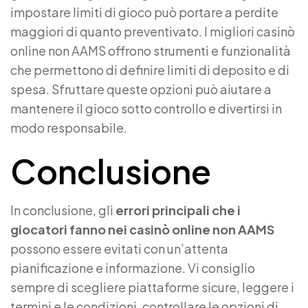
impostare limiti di gioco può portare a perdite
maggiori di quanto preventivato. I migliori casinò
online non AAMS offrono strumenti e funzionalità
che permettono di definire limiti di deposito e di
spesa. Sfruttare queste opzioni può aiutare a
mantenere il gioco sotto controllo e divertirsi in
modo responsabile.
Conclusione
In conclusione, gli
errori principali che i
giocatori fanno nei casinò online non AAMS
possono essere evitati con un’attenta
pianificazione e informazione. Vi consiglio
sempre di scegliere piattaforme sicure, leggere i
termini e le condizioni, controllare le opzioni di