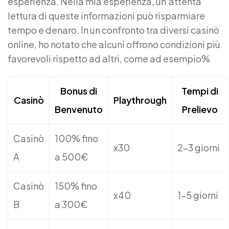
esperienza. Nella mia esperienza, un’attenta
lettura di queste informazioni può risparmiare
tempo e denaro. In un confronto tra diversi casinò
online, ho notato che alcuni offrono condizioni più
favorevoli rispetto ad altri, come ad esempio%
Bonus di
Tempi di
Casinò
Playthrough
Benvenuto
Prelievo
Casinò
100% fino
x30
2-3 giorni
A
a 500€
Casinò
150% fino
x40
1-5 giorni
B
a 300€