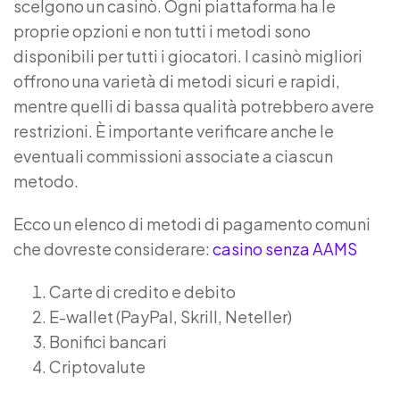
scelgono un casinò. Ogni piattaforma ha le
proprie opzioni e non tutti i metodi sono
disponibili per tutti i giocatori. I casinò migliori
offrono una varietà di metodi sicuri e rapidi,
mentre quelli di bassa qualità potrebbero avere
restrizioni. È importante verificare anche le
eventuali commissioni associate a ciascun
metodo.
Ecco un elenco di metodi di pagamento comuni
che dovreste considerare:
casino senza AAMS
Carte di credito e debito
E-wallet (PayPal, Skrill, Neteller)
Bonifici bancari
Criptovalute