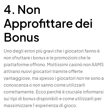
4. Non
Approfittare dei
Bonus
Uno degli errori più gravi che i giocatori fanno è
non sfruttare i bonus e le promozioni che le
piattaforme offrono. Moltissimi casinò non AAMS
attirano nuovi giocatori tramite offerte
vantaggiose, ma spesso i giocatori non ne sono a
conoscenza o non sanno come utilizzarli
correttamente. Ecco perché è cruciale informarsi
sui tipi di bonus disponibili e come utilizzarli per
massimizzare l’esperienza di gioco.