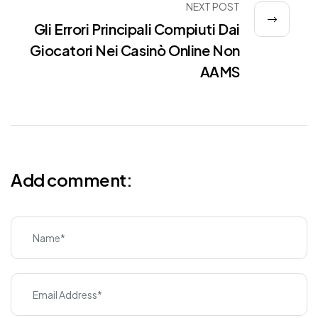
NEXT POST
Gli Errori Principali Compiuti Dai
Giocatori Nei Casinò Online Non
AAMS
Add comment: