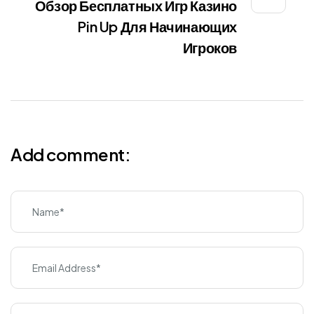
Обзор Бесплатных Игр Казино
Pin Up Для Начинающих
Игроков
Add comment: