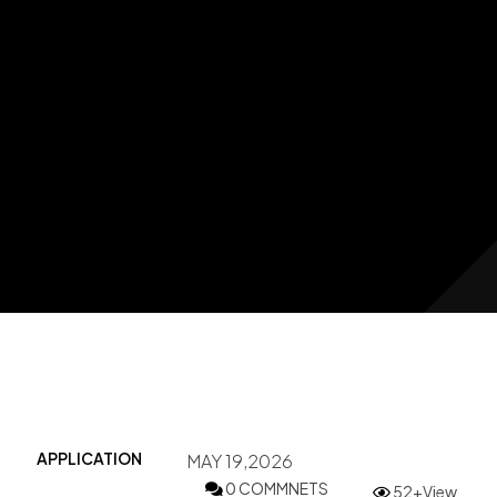
APPLICATION
MAY 19,2026
0 COMMNETS
52+View