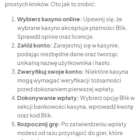
prostych kroków. Oto jak to zrobić:
Wybierz kasyno online:
Upewnij się, że
wybrane kasyno akceptuje płatności Blik.
Sprawdź opinie oraz licencje.
Załóż konto:
Zarejestruj się w kasynie,
podając niezbędne dane oraz tworząc
unikalną nazwę użytkownika i hasło.
Zweryfikuj swoje konto:
Niektóre kasyna
mogą wymagać weryfikacji tożsamości
przed dokonaniem pierwszej wpłaty.
Dokonywanie wpłaty:
Wybierz opcję Blik w
sekcji bankowości kasyna, wprowadź kwotę
oraz kod Blik.
Rozpocznij grę:
Po zatwierdzeniu wpłaty
możesz od razu przystąpić do gier, które