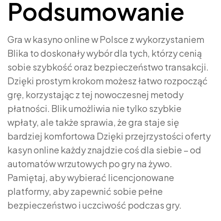
Podsumowanie
Gra w kasyno online w Polsce z wykorzystaniem
Blika to doskonały wybór dla tych, którzy cenią
sobie szybkość oraz bezpieczeństwo transakcji.
Dzięki prostym krokom możesz łatwo rozpocząć
grę, korzystając z tej nowoczesnej metody
płatności. Blik umożliwia nie tylko szybkie
wpłaty, ale także sprawia, że gra staje się
bardziej komfortowa Dzięki przejrzystości oferty
kasyn online każdy znajdzie coś dla siebie – od
automatów wrzutowych po gry na żywo.
Pamiętaj, aby wybierać licencjonowane
platformy, aby zapewnić sobie pełne
bezpieczeństwo i uczciwość podczas gry.