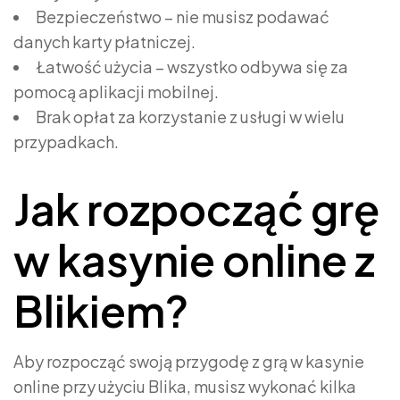
Bezpieczeństwo – nie musisz podawać
danych karty płatniczej.
Łatwość użycia – wszystko odbywa się za
pomocą aplikacji mobilnej.
Brak opłat za korzystanie z usługi w wielu
przypadkach.
Jak rozpocząć grę
w kasynie online z
Blikiem?
Aby rozpocząć swoją przygodę z grą w kasynie
online przy użyciu Blika, musisz wykonać kilka