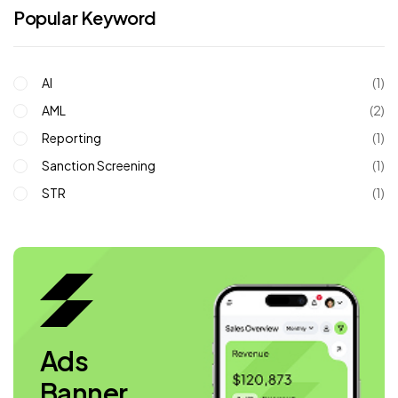
Popular Keyword
AI
(1)
AML
(2)
Reporting
(1)
Sanction Screening
(1)
STR
(1)
Ads
Banner