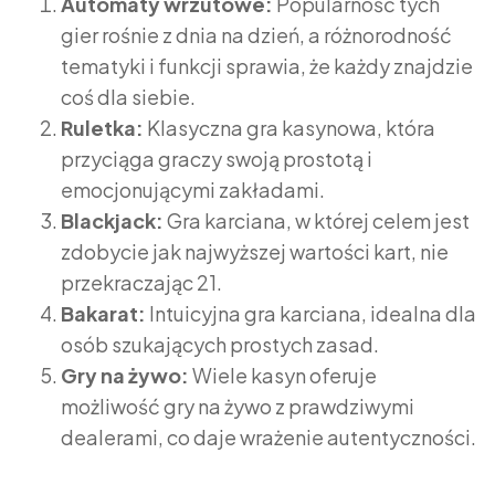
Automaty wrzutowe:
Popularność tych
gier rośnie z dnia na dzień, a różnorodność
tematyki i funkcji sprawia, że każdy znajdzie
coś dla siebie.
Ruletka:
Klasyczna gra kasynowa, która
przyciąga graczy swoją prostotą i
emocjonującymi zakładami.
Blackjack:
Gra karciana, w której celem jest
zdobycie jak najwyższej wartości kart, nie
przekraczając 21.
Bakarat:
Intuicyjna gra karciana, idealna dla
osób szukających prostych zasad.
Gry na żywo:
Wiele kasyn oferuje
możliwość gry na żywo z prawdziwymi
dealerami, co daje wrażenie autentyczności.