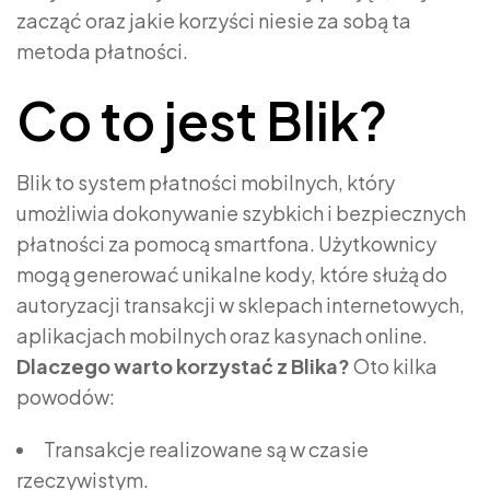
zacząć oraz jakie korzyści niesie za sobą ta
metoda płatności.
Co to jest Blik?
Blik to system płatności mobilnych, który
umożliwia dokonywanie szybkich i bezpiecznych
płatności za pomocą smartfona. Użytkownicy
mogą generować unikalne kody, które służą do
autoryzacji transakcji w sklepach internetowych,
aplikacjach mobilnych oraz kasynach online.
Dlaczego warto korzystać z Blika?
Oto kilka
powodów:
Transakcje realizowane są w czasie
rzeczywistym.