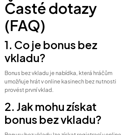
Časté dotazy
(FAQ)
1. Co je bonus bez
vkladu?
Bonus bez vkladu je nabídka, která hráčům
umožňuje hrát v online kasinech bez nutnosti
provést první vklad.
2. Jak mohu získat
bonus bez vkladu?
Bonusy bez vkladu lze získat registrací v online