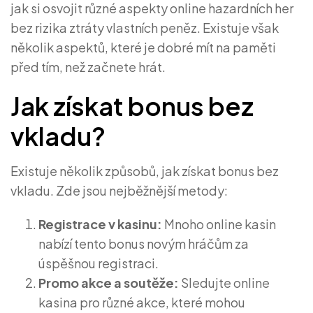
jak si osvojit různé aspekty online hazardních her
bez rizika ztráty vlastních peněz. Existuje však
několik aspektů, které je dobré mít na paměti
před tím, než začnete hrát.
Jak získat bonus bez
vkladu?
Existuje několik způsobů, jak získat bonus bez
vkladu. Zde jsou nejběžnější metody:
Registrace v kasinu:
Mnoho online kasin
nabízí tento bonus novým hráčům za
úspěšnou registraci.
Promo akce a soutěže:
Sledujte online
kasina pro různé akce, které mohou