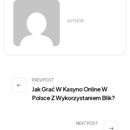
AUTHOR
PREV POST
Jak Grać W Kasyno Online W
Polsce Z Wykorzystaniem Blik?
NEXT POST