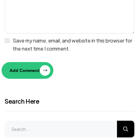
Save my name, email, and website in this browser for
the next time I comment.
Add Comment
Search Here