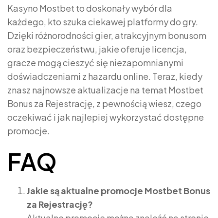
Kasyno Mostbet to doskonały wybór dla
każdego, kto szuka ciekawej platformy do gry.
Dzięki różnorodności gier, atrakcyjnym bonusom
oraz bezpieczeństwu, jakie oferuje licencja,
gracze mogą cieszyć się niezapomnianymi
doświadczeniami z hazardu online. Teraz, kiedy
znasz najnowsze aktualizacje na temat Mostbet
Bonus za Rejestrację, z pewnością wiesz, czego
oczekiwać i jak najlepiej wykorzystać dostępne
promocje.
FAQ
Jakie są aktualne promocje Mostbet Bonus
za Rejestrację?
Aktualne promocje można znaleźć na stronie