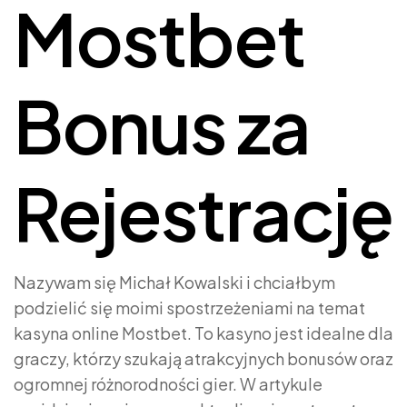
Mostbet
Bonus za
Rejestrację
Nazywam się Michał Kowalski i chciałbym
podzielić się moimi spostrzeżeniami na temat
kasyna online Mostbet. To kasyno jest idealne dla
graczy, którzy szukają atrakcyjnych bonusów oraz
ogromnej różnorodności gier. W artykule