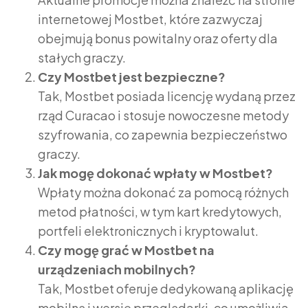
internetowej Mostbet, które zazwyczaj
obejmują bonus powitalny oraz oferty dla
stałych graczy.
Czy Mostbet jest bezpieczne?
Tak, Mostbet posiada licencję wydaną przez
rząd Curacao i stosuje nowoczesne metody
szyfrowania, co zapewnia bezpieczeństwo
graczy.
Jak mogę dokonać wpłaty w Mostbet?
Wpłaty można dokonać za pomocą różnych
metod płatności, w tym kart kredytowych,
portfeli elektronicznych i kryptowalut.
Czy mogę grać w Mostbet na
urządzeniach mobilnych?
Tak, Mostbet oferuje dedykowaną aplikację
mobilną i wersję przeglądarki, co umożliwia