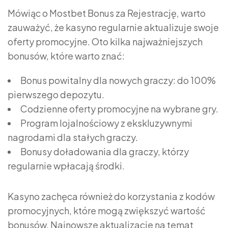
Mówiąc o Mostbet Bonus za Rejestrację, warto
zauważyć, że kasyno regularnie aktualizuje swoje
oferty promocyjne. Oto kilka najważniejszych
bonusów, które warto znać:
Bonus powitalny dla nowych graczy: do 100%
pierwszego depozytu.
Codzienne oferty promocyjne na wybrane gry.
Program lojalnościowy z ekskluzywnymi
nagrodami dla stałych graczy.
Bonusy doładowania dla graczy, którzy
regularnie wpłacają środki.
Kasyno zachęca również do korzystania z kodów
promocyjnych, które mogą zwiększyć wartość
bonusów. Najnowsze aktualizacje na temat