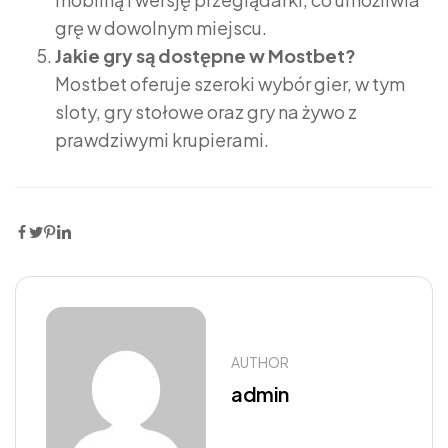
grę w dowolnym miejscu.
Jakie gry są dostępne w Mostbet?
Mostbet oferuje szeroki wybór gier, w tym
sloty, gry stołowe oraz gry na żywo z
prawdziwymi krupierami.
AUTHOR
admin