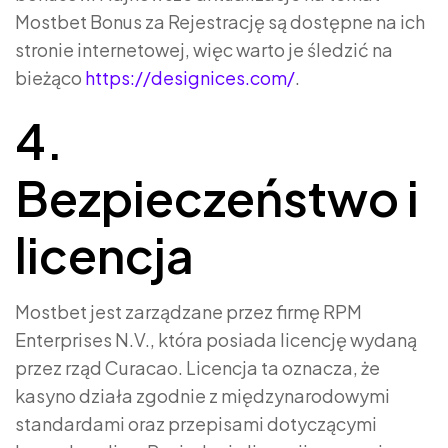
Mostbet Bonus za Rejestrację są dostępne na ich
stronie internetowej, więc warto je śledzić na
bieżąco
https://designices.com/
.
4.
Bezpieczeństwo i
licencja
Mostbet jest zarządzane przez firmę RPM
Enterprises N.V., która posiada licencję wydaną
przez rząd Curacao. Licencja ta oznacza, że
kasyno działa zgodnie z międzynarodowymi
standardami oraz przepisami dotyczącymi