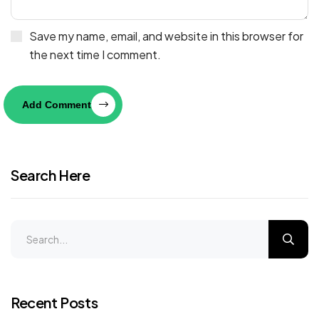
Save my name, email, and website in this browser for
the next time I comment.
Add Comment
Search Here
Recent Posts