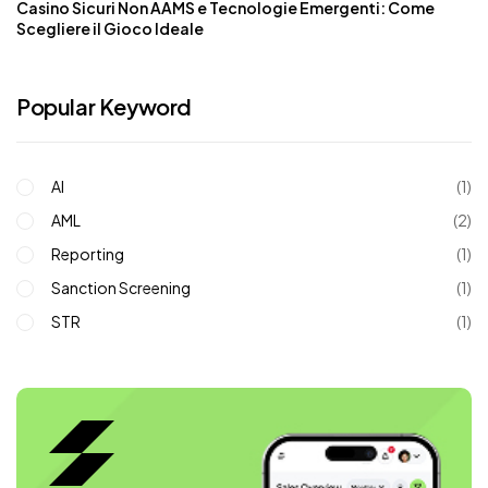
Casino Sicuri Non AAMS e Tecnologie Emergenti: Come
Scegliere il Gioco Ideale
Popular Keyword
AI
(1)
AML
(2)
Reporting
(1)
Sanction Screening
(1)
STR
(1)