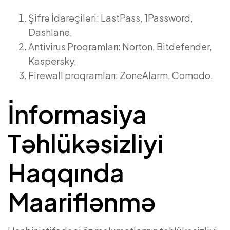
Şifrə İdarəçiləri: LastPass, 1Password,
Dashlane.
Antivirus Proqramları: Norton, Bitdefender,
Kaspersky.
Firewall proqramları: ZoneAlarm, Comodo.
İnformasiya
Təhlükəsizliyi
Haqqında
Maariflənmə