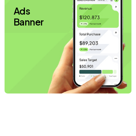
Ads
Banner