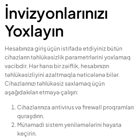
İnvizyonlarınızı
Yoxlayın
Hesabınıza giriş üçün istifadə etdiyiniz bütün
cihazların təhlükəsizlik parametrlərini yoxlamaq
vacibdir. Hər hansı bir zəiflik, hesabınızın
təhlükəsizliyini azaltmaqla nəticələnə bilər.
Cihazlarınızı təhlükəsiz saxlamaq üçün
aşağıdakıları etməyə çalışın:
Cihazlarınıza antivirus və firewall proqramları
quraşdırın.
Mütəmadi sistem yeniləmələrini həyata
keçirin.