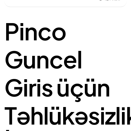
Pinco
Guncel
Giris üçün
Təhlükəsizli