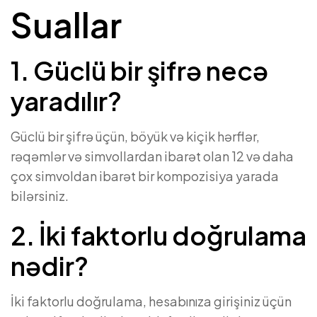
Suallar
1. Güclü bir şifrə necə
yaradılır?
Güclü bir şifrə üçün, böyük və kiçik hərflər,
rəqəmlər və simvollardan ibarət olan 12 və daha
çox simvoldan ibarət bir kompozisiya yarada
bilərsiniz.
2. İki faktorlu doğrulama
nədir?
İki faktorlu doğrulama, hesabınıza girişiniz üçün