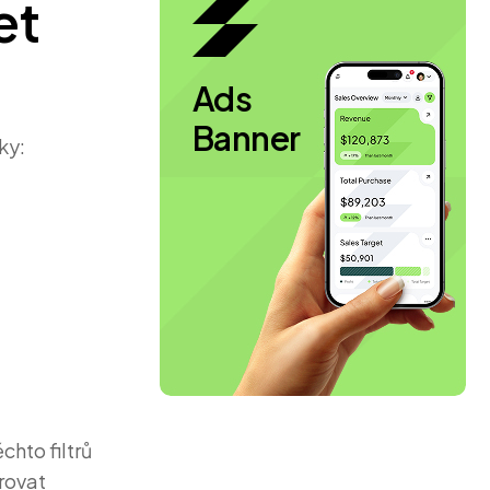
et
Ads
Banner
ky:
chto filtrů
trovat