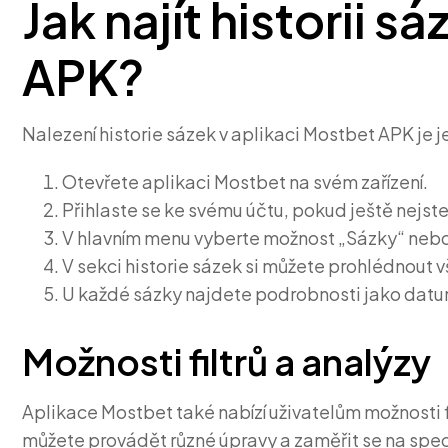
Jak najít historii s
APK?
Nalezení historie sázek v aplikaci Mostbet APK je je
Otevřete aplikaci Mostbet na svém zařízení.
Přihlaste se ke svému účtu, pokud ještě nejste
V hlavním menu vyberte možnost „Sázky“ nebo 
V sekci historie sázek si můžete prohlédnout 
U každé sázky najdete podrobnosti jako datum
Možnosti filtrů a analýzy
Aplikace Mostbet také nabízí uživatelům možnosti fil
můžete provádět různé úpravy a zaměřit se na specif