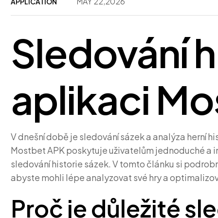
MAY 22,2026
APPLICATION
Sledování h
aplikaci M
V dnešní době je sledování sázek a analýza herní h
Mostbet APK poskytuje uživatelům jednoduché a intui
sledování historie sázek. V tomto článku si podrobn
abyste mohli lépe analyzovat své hry a optimalizov
Proč je důležité sl