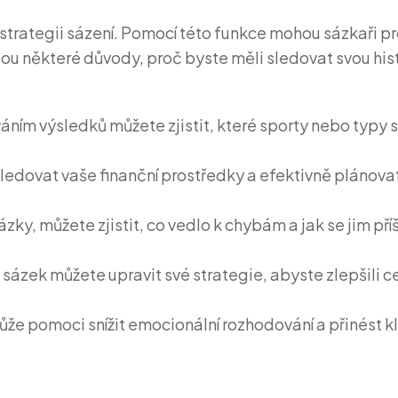
 strategii sázení. Pomocí této funkce mohou sázkaři p
ou některé důvody, proč byste měli sledovat svou hist
ním výsledků můžete zjistit, které sporty nebo typy
edovat vaše finanční prostředky a efektivně plánovat
ky, můžete zjistit, co vedlo k chybám a jak se jim pří
 sázek můžete upravit své strategie, abyste zlepšili 
e pomoci snížit emocionální rozhodování a přinést kl