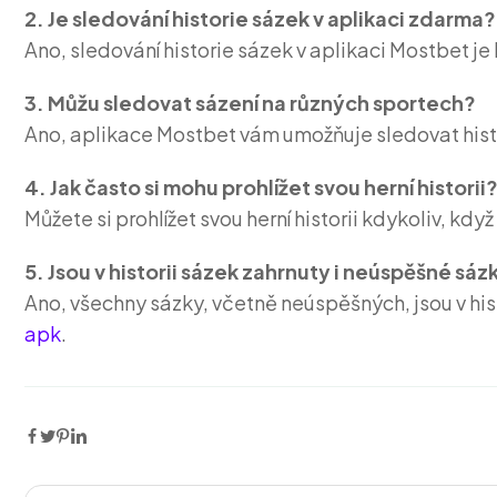
2. Je sledování historie sázek v aplikaci zdarma?
Ano, sledování historie sázek v aplikaci Mostbet je
3. Můžu sledovat sázení na různých sportech?
Ano, aplikace Mostbet vám umožňuje sledovat histor
4. Jak často si mohu prohlížet svou herní historii
Můžete si prohlížet svou herní historii kdykoliv, když
5. Jsou v historii sázek zahrnuty i neúspěšné sáz
Ano, všechny sázky, včetně neúspěšných, jsou v h
apk
.