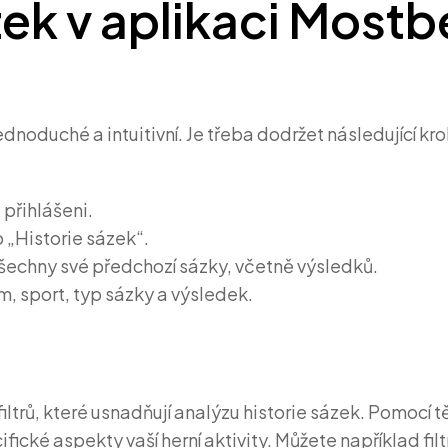
ázek v aplikaci Mostb
dnoduché a intuitivní. Je třeba dodržet následující kro
 přihlášeni.
„Historie sázek“.
všechny své předchozí sázky, včetně výsledků.
, sport, typ sázky a výsledek.
trů, které usnadňují analýzu historie sázek. Pomocí tě
ické aspekty vaší herní aktivity. Můžete například fil