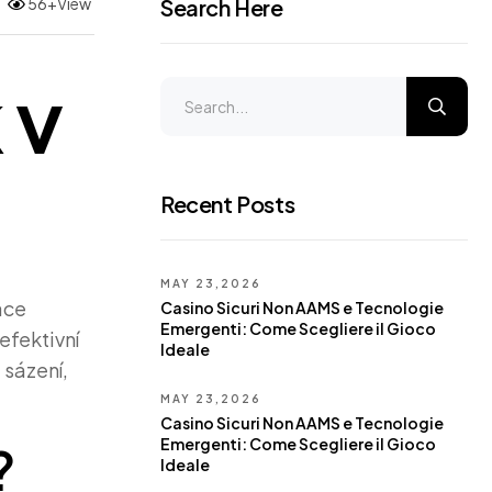
56+View
Search Here
 v
Recent Posts
MAY 23,2026
ace
Casino Sicuri Non AAMS e Tecnologie
Emergenti: Come Scegliere il Gioco
efektivní
Ideale
 sázení,
MAY 23,2026
Casino Sicuri Non AAMS e Tecnologie
Emergenti: Come Scegliere il Gioco
?
Ideale