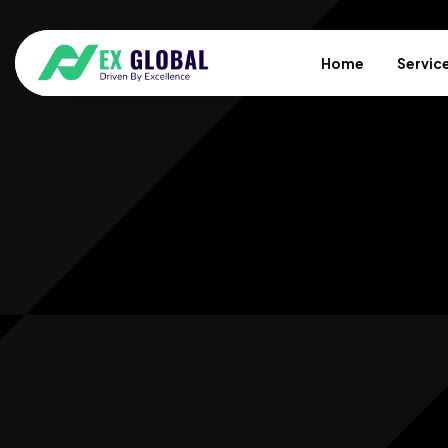
Home
Servic