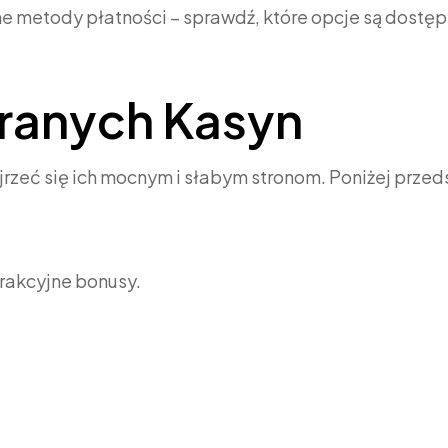
nne metody płatności – sprawdź, które opcje są dostę
branych Kasyn
jrzeć się ich mocnym i słabym stronom. Poniżej prze
trakcyjne bonusy.