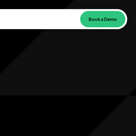
Book a Demo