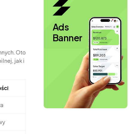
Ads
Banner
innych. Oto
nej, jak i
ści
wa
wy