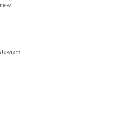
pne w
dstawiam