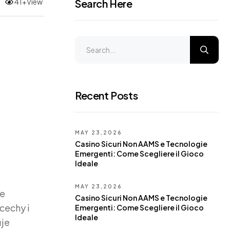
41+View
Search Here
Recent Posts
MAY 23,2026
Casino Sicuri Non AAMS e Tecnologie
Emergenti: Come Scegliere il Gioco
Ideale
MAY 23,2026
le
Casino Sicuri Non AAMS e Tecnologie
cechy i
Emergenti: Come Scegliere il Gioco
Ideale
uje