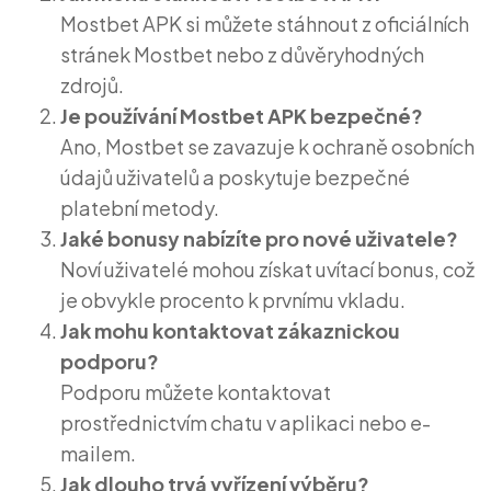
Mostbet APK si můžete stáhnout z oficiálních
stránek Mostbet nebo z důvěryhodných
zdrojů.
Je používání Mostbet APK bezpečné?
Ano, Mostbet se zavazuje k ochraně osobních
údajů uživatelů a poskytuje bezpečné
platební metody.
Jaké bonusy nabízíte pro nové uživatele?
Noví uživatelé mohou získat uvítací bonus, což
je obvykle procento k prvnímu vkladu.
Jak mohu kontaktovat zákaznickou
podporu?
Podporu můžete kontaktovat
prostřednictvím chatu v aplikaci nebo e-
mailem.
Jak dlouho trvá vyřízení výběru?