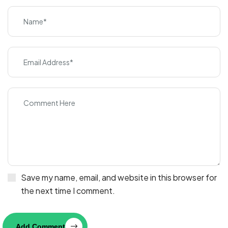
Save my name, email, and website in this browser for
the next time I comment.
Add Comment