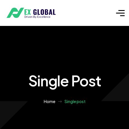
Single Post
Home
Single post