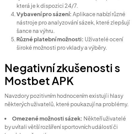
která je k dispozici 24/7.
Vybavení pro sázení:
Aplikace nabízí různé
nástroje pro analyzování sázek, které zlepšují
šance na výhru.
Různé platební možnosti:
Uživatelé ocení
široké možnosti pro vklady a výběry.
Negativní zkušenosti s
Mostbet APK
Navzdory pozitivním hodnocením existují i hlasy
některých uživatelů, které poukazují na problémy.
Omezené možnosti sázek:
Někteří uživatelé
by uvítali větší rozšíření sportovních událostí či