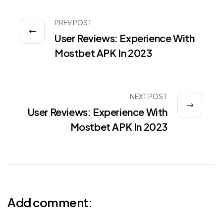
PREV POST
User Reviews: Experience With
Mostbet APK In 2023
NEXT POST
User Reviews: Experience With
Mostbet APK In 2023
Add comment: