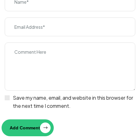
Save my name, email, and website in this browser for
the next time I comment.
Add Comment