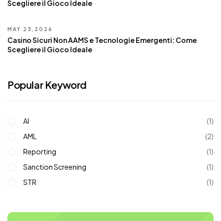
Scegliere il Gioco Ideale
MAY 23,2026
Casino Sicuri Non AAMS e Tecnologie Emergenti: Come
Scegliere il Gioco Ideale
Popular Keyword
AI
(1)
AML
(2)
Reporting
(1)
Sanction Screening
(1)
STR
(1)