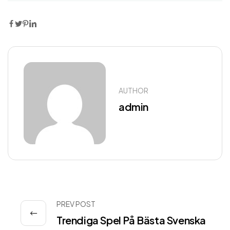
AUTHOR
admin
PREV POST
Trendiga Spel På Bästa Svenska