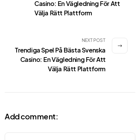
Casino: En Vägledning För Att
Välja Rätt Plattform
NEXT POST
Trendiga Spel På Bästa Svenska
Casino: En Vägledning För Att
Välja Rätt Plattform
Add comment: