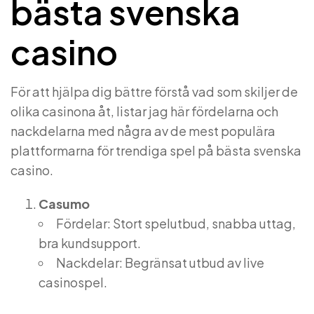
bästa svenska
casino
För att hjälpa dig bättre förstå vad som skiljer de
olika casinona åt, listar jag här fördelarna och
nackdelarna med några av de mest populära
plattformarna för trendiga spel på bästa svenska
casino.
Casumo
Fördelar: Stort spelutbud, snabba uttag,
bra kundsupport.
Nackdelar: Begränsat utbud av live
casinospel.