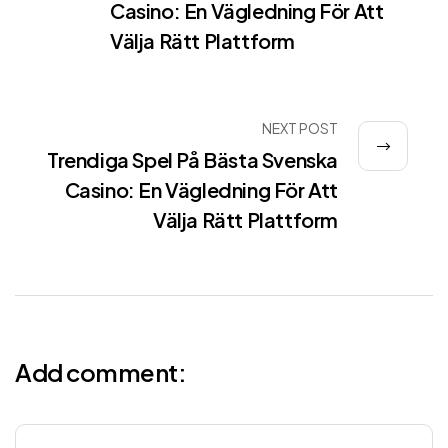
Casino: En Vägledning För Att
Välja Rätt Plattform
NEXT POST
Trendiga Spel På Bästa Svenska
Casino: En Vägledning För Att
Välja Rätt Plattform
Add comment: