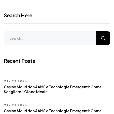
Search Here
Recent Posts
MAY 23,2026
Casino Sicuri Non AAMS e Tecnologie Emergenti: Come
Scegliere il Gioco Ideale
MAY 23,2026
Casino Sicuri Non AAMS e Tecnologie Emergenti: Come