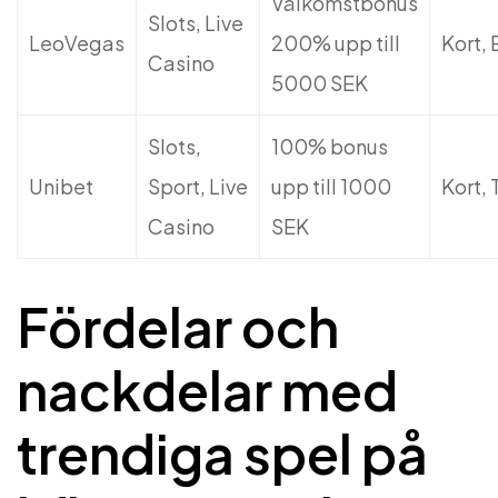
Välkomstbonus
Slots, Live
LeoVegas
200% upp till
Kort, 
Casino
5000 SEK
Slots,
100% bonus
Unibet
Sport, Live
upp till 1000
Kort, 
Casino
SEK
Fördelar och
nackdelar med
trendiga spel på