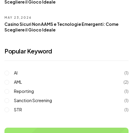
Scegliere il Gioco Ideale
MAY 23,2026
Casino Sicuri Non AAMS e Tecnologie Emergenti: Come
Scegliere il Gioco Ideale
Popular Keyword
AI
(1)
AML
(2)
Reporting
(1)
Sanction Screening
(1)
STR
(1)