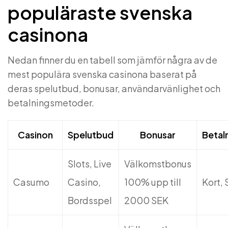
populäraste svenska
casinona
Nedan finner du en tabell som jämför några av de
mest populära svenska casinona baserat på
deras spelutbud, bonusar, användarvänlighet och
betalningsmetoder.
Casinon
Spelutbud
Bonusar
Betal
Slots, Live
Välkomstbonus
Casumo
Casino,
100% upp till
Kort, 
Bordsspel
2000 SEK