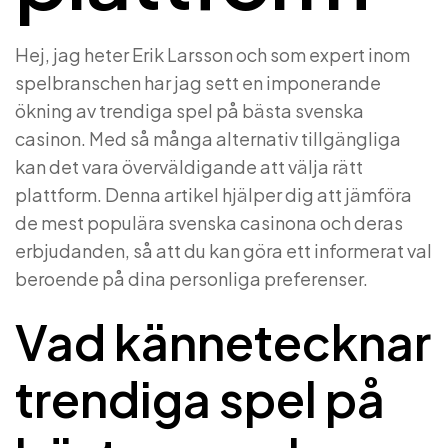
Hej, jag heter Erik Larsson och som expert inom
spelbranschen har jag sett en imponerande
ökning av trendiga spel på bästa svenska
casinon. Med så många alternativ tillgängliga
kan det vara överväldigande att välja rätt
plattform. Denna artikel hjälper dig att jämföra
de mest populära svenska casinona och deras
erbjudanden, så att du kan göra ett informerat val
beroende på dina personliga preferenser.
Vad kännetecknar
trendiga spel på